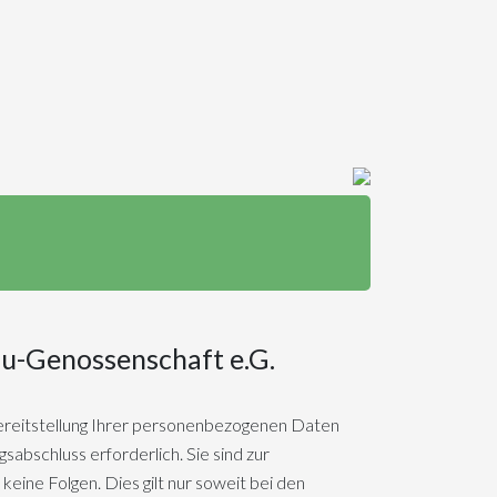
-Genossenschaft e.G.
ereitstellung Ihrer personenbezogenen Daten
sabschluss erforderlich. Sie sind zur
keine Folgen. Dies gilt nur soweit bei den