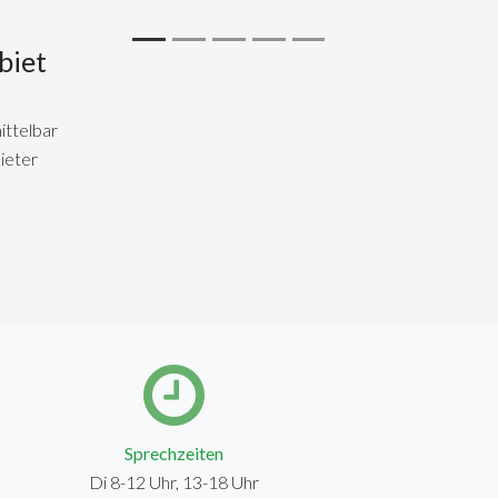
biet
ittelbar
ieter
Sprechzeiten
Di 8-12 Uhr, 13-18 Uhr