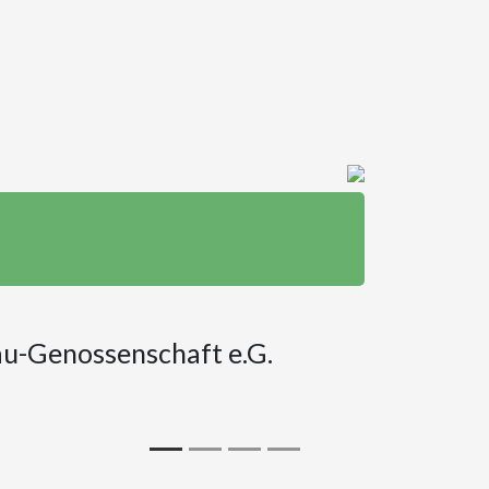
-Genossenschaft e.G.